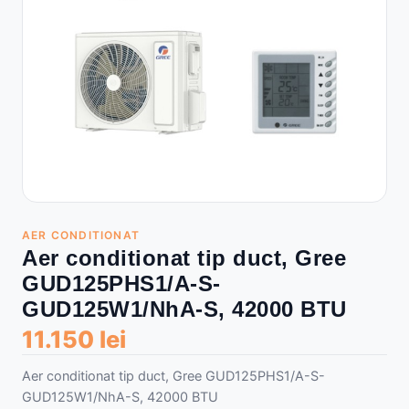
AER CONDITIONAT
Aer conditionat tip duct, Gree
GUD125PHS1/A-S-
GUD125W1/NhA-S, 42000 BTU
11.150 lei
Aer conditionat tip duct, Gree GUD125PHS1/A-S-
GUD125W1/NhA-S, 42000 BTU