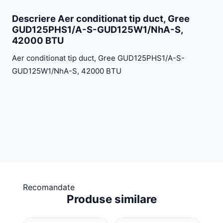
Descriere Aer conditionat tip duct, Gree
GUD125PHS1/A-S-GUD125W1/NhA-S,
42000 BTU
Aer conditionat tip duct, Gree GUD125PHS1/A-S-
GUD125W1/NhA-S, 42000 BTU
Recomandate
Produse similare