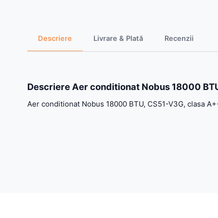
Descriere
Livrare & Plată
Recenzii
Descriere Aer conditionat Nobus 18000 BTU
Aer conditionat Nobus 18000 BTU, CS51-V3G, clasa A++