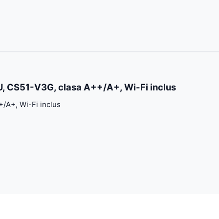
, CS51-V3G, clasa A++/A+, Wi-Fi inclus
/A+, Wi-Fi inclus