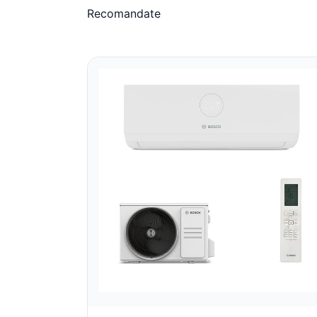
Recomandate