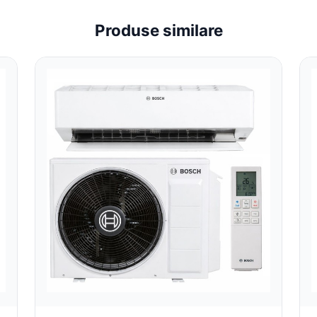
Produse similare