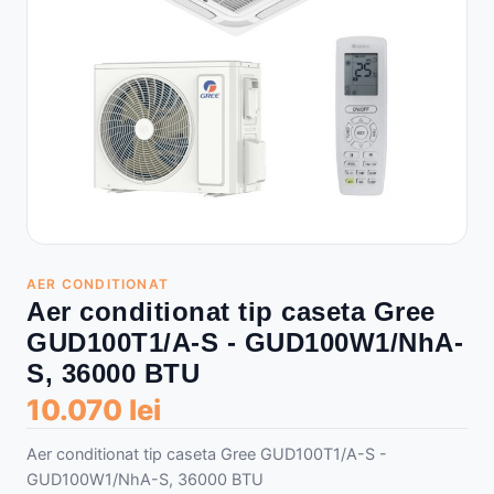
AER CONDITIONAT
Aer conditionat tip caseta Gree
GUD100T1/A-S - GUD100W1/NhA-
S, 36000 BTU
10.070 lei
Aer conditionat tip caseta Gree GUD100T1/A-S -
GUD100W1/NhA-S, 36000 BTU