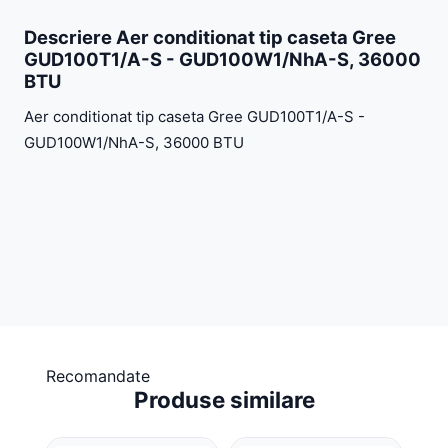
Descriere Aer conditionat tip caseta Gree
GUD100T1/A-S - GUD100W1/NhA-S, 36000
BTU
Aer conditionat tip caseta Gree GUD100T1/A-S -
GUD100W1/NhA-S, 36000 BTU
Recomandate
Produse similare