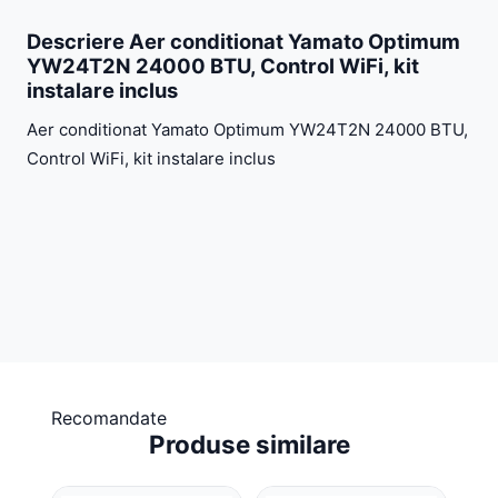
Descriere Aer conditionat Yamato Optimum
YW24T2N 24000 BTU, Control WiFi, kit
instalare inclus
Aer conditionat Yamato Optimum YW24T2N 24000 BTU,
Control WiFi, kit instalare inclus
Recomandate
Produse similare