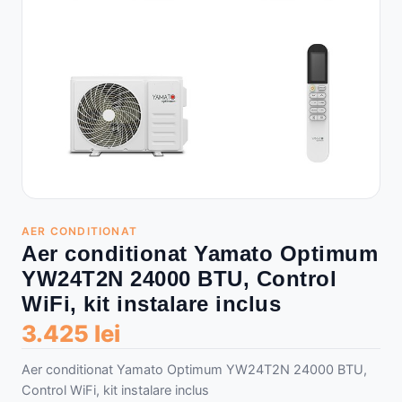
AER CONDITIONAT
Aer conditionat Yamato Optimum
YW24T2N 24000 BTU, Control
WiFi, kit instalare inclus
3.425 lei
Aer conditionat Yamato Optimum YW24T2N 24000 BTU,
Control WiFi, kit instalare inclus