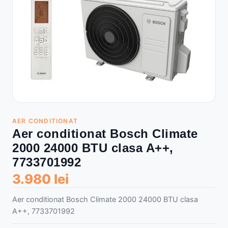
AER CONDITIONAT
Aer conditionat Bosch Climate
2000 24000 BTU clasa A++,
7733701992
3.980 lei
Aer conditionat Bosch Climate 2000 24000 BTU clasa
A++, 7733701992