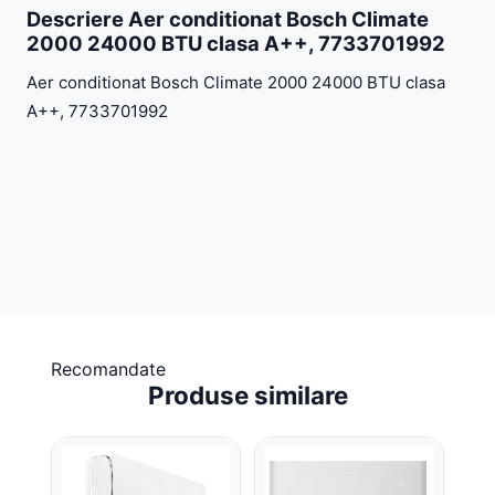
Descriere Aer conditionat Bosch Climate
2000 24000 BTU clasa A++, 7733701992
Aer conditionat Bosch Climate 2000 24000 BTU clasa
A++, 7733701992
Recomandate
Produse similare