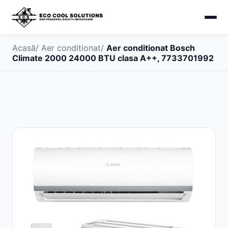
Acasă
/
Aer conditionat
/
Aer conditionat Bosch
Climate 2000 24000 BTU clasa A++, 7733701992