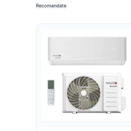
Recomandate