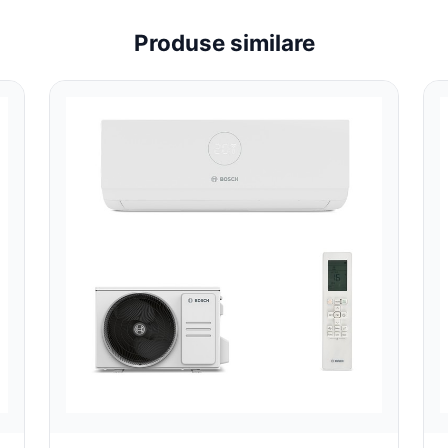
Produse similare