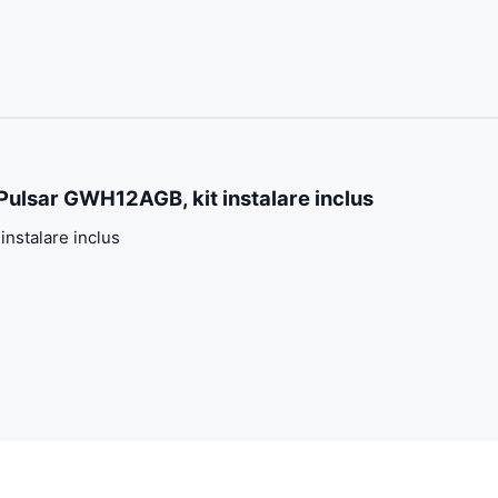
ulsar GWH12AGB, kit instalare inclus
nstalare inclus