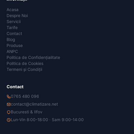
Acasa
Despre Noi
Servicii
Tarife
Contact
Blog
Produse
ANPC
Politica de Confidențialitate
Politica de Cookies
Termeni și Condiții
Contact
0765 480 096
contact@climatizare.net
Bucuresti & Ilfov
Lun-Vin 8:00-18:00 · Sam 9:00-14:00