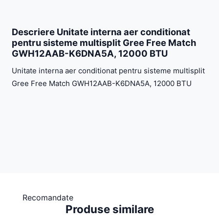
Descriere Unitate interna aer conditionat
pentru sisteme multisplit Gree Free Match
GWH12AAB-K6DNA5A, 12000 BTU
Unitate interna aer conditionat pentru sisteme multisplit
Gree Free Match GWH12AAB-K6DNA5A, 12000 BTU
Recomandate
Produse similare