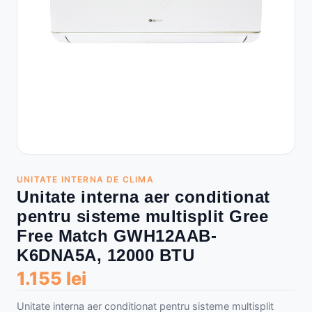
UNITATE INTERNA DE CLIMA
Unitate interna aer conditionat
pentru sisteme multisplit Gree
Free Match GWH12AAB-
K6DNA5A, 12000 BTU
1.155 lei
Unitate interna aer conditionat pentru sisteme multisplit