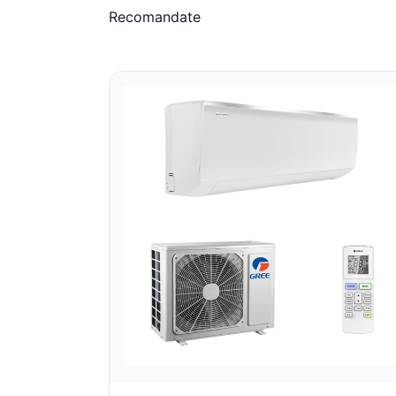
Recomandate