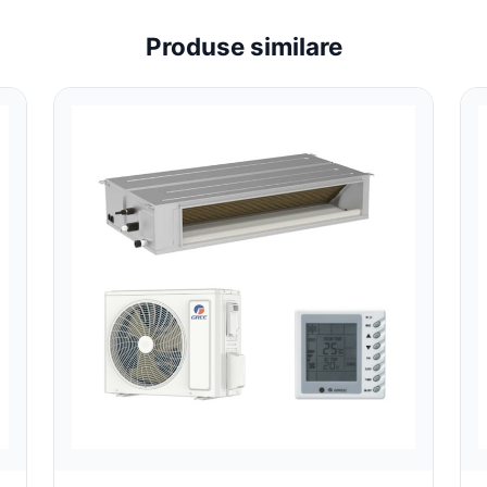
Produse similare