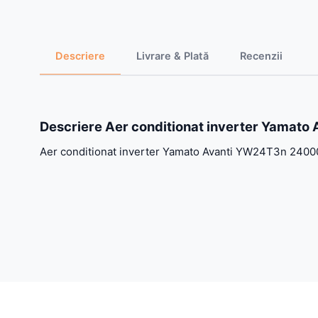
Descriere
Livrare & Plată
Recenzii
Descriere Aer conditionat inverter Yamato 
Aer conditionat inverter Yamato Avanti YW24T3n 24000 B