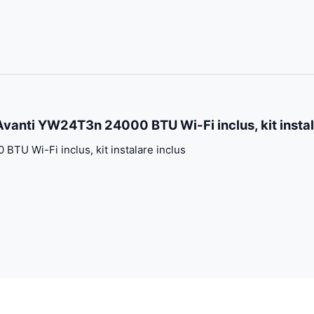
Avanti YW24T3n 24000 BTU Wi-Fi inclus, kit instal
TU Wi-Fi inclus, kit instalare inclus