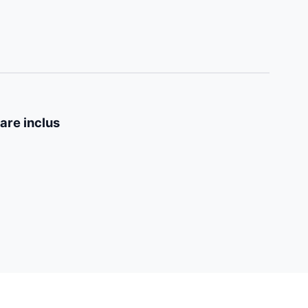
are inclus